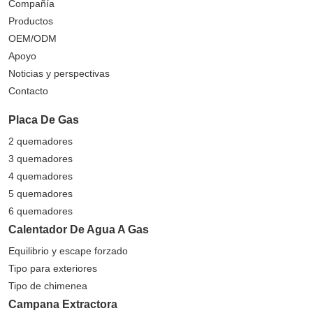
Compañía
Productos
OEM/ODM
Apoyo
Noticias y perspectivas
Contacto
Placa De Gas
2 quemadores
3 quemadores
4 quemadores
5 quemadores
6 quemadores
Calentador De Agua A Gas
Equilibrio y escape forzado
Tipo para exteriores
Tipo de chimenea
Campana Extractora