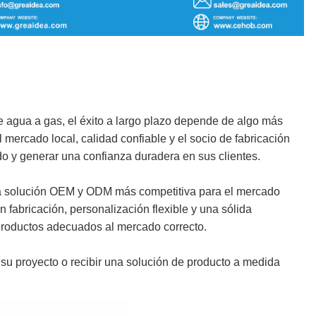
agua a gas, el éxito a largo plazo depende de algo más
mercado local, calidad confiable y el socio de fabricación
o y generar una confianza duradera en sus clientes.
una solución OEM y ODM más competitiva para el mercado
 fabricación, personalización flexible y una sólida
 productos adecuados al mercado correcto.
 su proyecto o recibir una solución de producto a medida