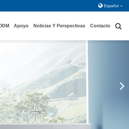
Español
ODM
Apoyo
Noticias Y Perspectivas
Contacto