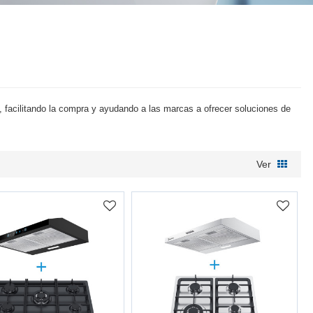
facilitando la compra y ayudando a las marcas a ofrecer soluciones de
Ver