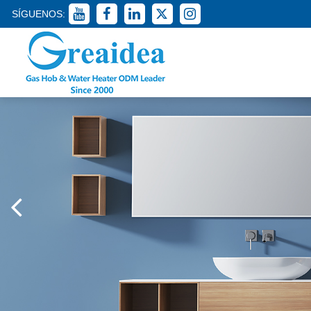
SÍGUENOS: