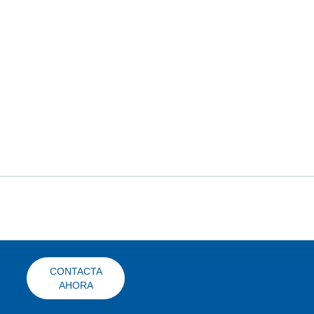
CONTACTA
AHORA