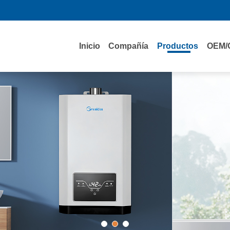
Inicio
Compañía
Productos
OEM/