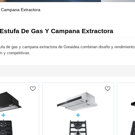
 Campana Extractora
Estufa De Gas Y Campana Extractora
fa de gas y campana extractora de Greaidea combinan diseño y rendimiento, 
m y competitivas.