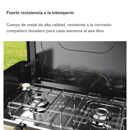
Fuerte resistencia a la intemperie:
Cuerpo de metal de alta calidad, resistente a la corrosión,
compañero duradero para cada aventura al aire libre.