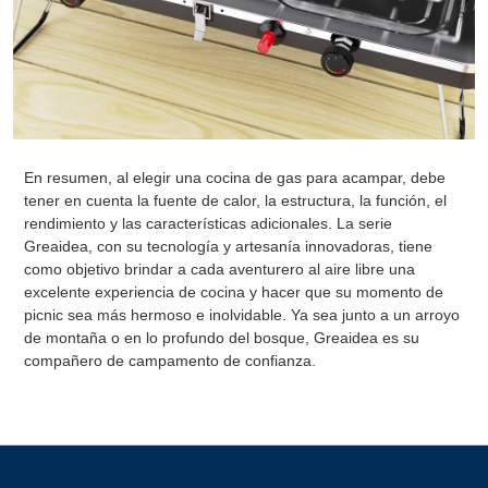
En resumen, al elegir una cocina de gas para acampar, debe
tener en cuenta la fuente de calor, la estructura, la función, el
rendimiento y las características adicionales. La serie
Greaidea, con su tecnología y artesanía innovadoras, tiene
como objetivo brindar a cada aventurero al aire libre una
excelente experiencia de cocina y hacer que su momento de
picnic sea más hermoso e inolvidable. Ya sea junto a un arroyo
de montaña o en lo profundo del bosque, Greaidea es su
compañero de campamento de confianza.