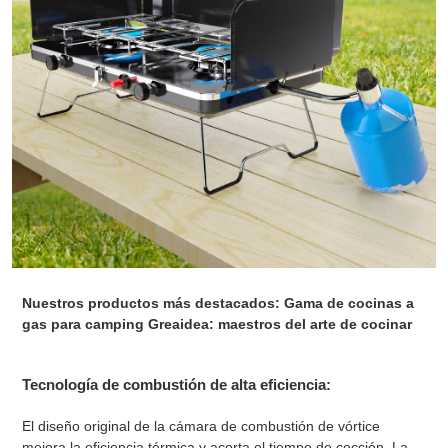
Nuestros productos más destacados: Gama de cocinas a
gas para camping Greaidea: maestros del arte de cocinar
Tecnología de combustión de alta eficiencia:
El diseño original de la cámara de combustión de vórtice
mejora la eficiencia térmica y acorta el tiempo de cocción. La