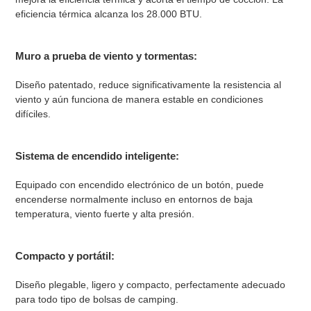
eficiencia térmica alcanza los 28.000 BTU.
Muro a prueba de viento y tormentas:
Diseño patentado, reduce significativamente la resistencia al
viento y aún funciona de manera estable en condiciones
difíciles.
Sistema de encendido inteligente:
Equipado con encendido electrónico de un botón, puede
encenderse normalmente incluso en entornos de baja
temperatura, viento fuerte y alta presión.
Compacto y portátil:
Diseño plegable, ligero y compacto, perfectamente adecuado
para todo tipo de bolsas de camping.