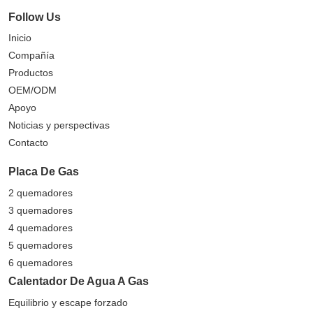
Follow Us
Inicio
Compañía
Productos
OEM/ODM
Apoyo
Noticias y perspectivas
Contacto
Placa De Gas
2 quemadores
3 quemadores
4 quemadores
5 quemadores
6 quemadores
Calentador De Agua A Gas
Equilibrio y escape forzado