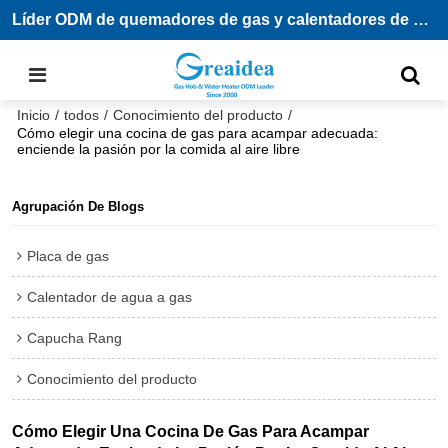
Líder ODM de quemadores de gas y calentadores de agua
Inicio
/
todos
/
Conocimiento del producto
/
Cómo elegir una cocina de gas para acampar adecuada:
enciende la pasión por la comida al aire libre
Agrupación De Blogs
Placa de gas
Calentador de agua a gas
Capucha Rang
Conocimiento del producto
Cómo Elegir Una Cocina De Gas Para Acampar