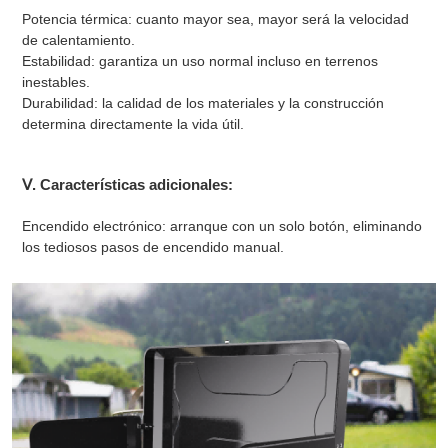
Potencia térmica: cuanto mayor sea, mayor será la velocidad
de calentamiento.
Estabilidad: garantiza un uso normal incluso en terrenos
inestables.
Durabilidad: la calidad de los materiales y la construcción
determina directamente la vida útil.
Ⅴ. Características adicionales:
Encendido electrónico: arranque con un solo botón, eliminando
los tediosos pasos de encendido manual.