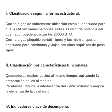
Ⅱ. Clasificación según la forma estructural:
Cocina a gas de sobremesa: ubicación estable, adecuada para
que la utilicen varias personas juntas. El valor de potencia del
quemador puede alcanzar los 28000 BTU.
Cocina a gas plegable portátil: ligera y fácil de transportar,
adecuada para caminatas y viajes con altos requisitos de peso
ligero.
Ⅲ. Clasificación por características funcionales:
Quemadores duales: cocina al mismo tiempo, agilizando la
preparación de los alimentos.
Parabrisas: reduce la interferencia del viento externo y mejora
la eficiencia de la calefacción.
Ⅳ. Indicadores clave de desempeño: