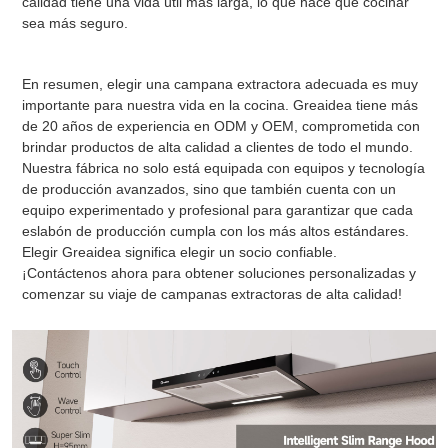
calidad tiene una vida útil más larga, lo que hace que cocinar
sea más seguro.
En resumen, elegir una campana extractora adecuada es muy
importante para nuestra vida en la cocina. Greaidea tiene más
de 20 años de experiencia en ODM y OEM, comprometida con
brindar productos de alta calidad a clientes de todo el mundo.
Nuestra fábrica no solo está equipada con equipos y tecnología
de producción avanzados, sino que también cuenta con un
equipo experimentado y profesional para garantizar que cada
eslabón de producción cumpla con los más altos estándares.
Elegir Greaidea significa elegir un socio confiable.
¡Contáctenos ahora para obtener soluciones personalizadas y
comenzar su viaje de campanas extractoras de alta calidad!