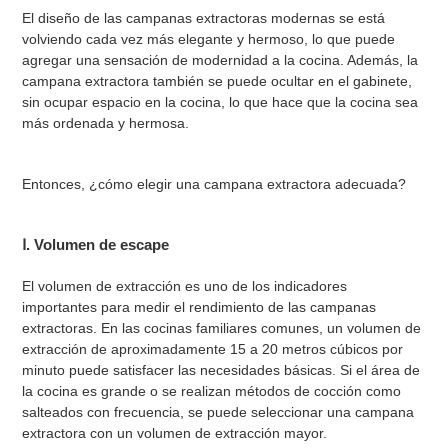
El diseño de las campanas extractoras modernas se está
volviendo cada vez más elegante y hermoso, lo que puede
agregar una sensación de modernidad a la cocina. Además, la
campana extractora también se puede ocultar en el gabinete,
sin ocupar espacio en la cocina, lo que hace que la cocina sea
más ordenada y hermosa.
Entonces, ¿cómo elegir una campana extractora adecuada?
Ⅰ. Volumen de escape
El volumen de extracción es uno de los indicadores
importantes para medir el rendimiento de las campanas
extractoras. En las cocinas familiares comunes, un volumen de
extracción de aproximadamente 15 a 20 metros cúbicos por
minuto puede satisfacer las necesidades básicas. Si el área de
la cocina es grande o se realizan métodos de cocción como
salteados con frecuencia, se puede seleccionar una campana
extractora con un volumen de extracción mayor.