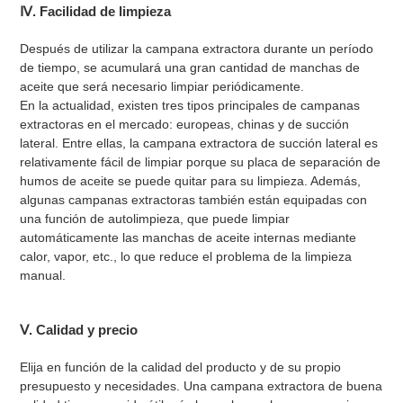
Ⅳ. Facilidad de limpieza
Después de utilizar la campana extractora durante un período
de tiempo, se acumulará una gran cantidad de manchas de
aceite que será necesario limpiar periódicamente.
En la actualidad, existen tres tipos principales de campanas
extractoras en el mercado: europeas, chinas y de succión
lateral. Entre ellas, la campana extractora de succión lateral es
relativamente fácil de limpiar porque su placa de separación de
humos de aceite se puede quitar para su limpieza. Además,
algunas campanas extractoras también están equipadas con
una función de autolimpieza, que puede limpiar
automáticamente las manchas de aceite internas mediante
calor, vapor, etc., lo que reduce el problema de la limpieza
manual.
Ⅴ. Calidad y precio
Elija en función de la calidad del producto y de su propio
presupuesto y necesidades. Una campana extractora de buena