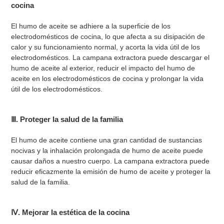
cocina
El humo de aceite se adhiere a la superficie de los
electrodomésticos de cocina, lo que afecta a su disipación de
calor y su funcionamiento normal, y acorta la vida útil de los
electrodomésticos. La campana extractora puede descargar el
humo de aceite al exterior, reducir el impacto del humo de
aceite en los electrodomésticos de cocina y prolongar la vida
útil de los electrodomésticos.
Ⅲ. Proteger la salud de la familia
El humo de aceite contiene una gran cantidad de sustancias
nocivas y la inhalación prolongada de humo de aceite puede
causar daños a nuestro cuerpo. La campana extractora puede
reducir eficazmente la emisión de humo de aceite y proteger la
salud de la familia.
Ⅳ. Mejorar la estética de la cocina