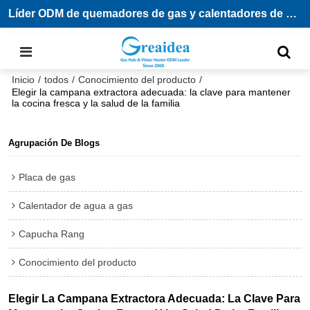
Líder ODM de quemadores de gas y calentadores de agua
Inicio
/
todos
/
Conocimiento del producto
/
Elegir la campana extractora adecuada: la clave para mantener
la cocina fresca y la salud de la familia
Agrupación De Blogs
Placa de gas
Calentador de agua a gas
Capucha Rang
Conocimiento del producto
Elegir La Campana Extractora Adecuada: La Clave Para