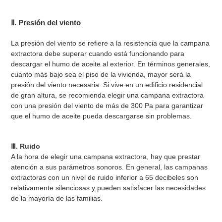
Ⅱ. Presión del viento
La presión del viento se refiere a la resistencia que la campana
extractora debe superar cuando está funcionando para
descargar el humo de aceite al exterior. En términos generales,
cuanto más bajo sea el piso de la vivienda, mayor será la
presión del viento necesaria. Si vive en un edificio residencial
de gran altura, se recomienda elegir una campana extractora
con una presión del viento de más de 300 Pa para garantizar
que el humo de aceite pueda descargarse sin problemas.
Ⅲ. Ruido
A la hora de elegir una campana extractora, hay que prestar
atención a sus parámetros sonoros. En general, las campanas
extractoras con un nivel de ruido inferior a 65 decibeles son
relativamente silenciosas y pueden satisfacer las necesidades
de la mayoría de las familias.