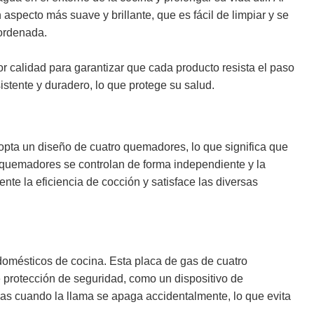
aspecto más suave y brillante, que es fácil de limpiar y se
 ordenada.
 calidad para garantizar que cada producto resista el paso
istente y duradero, lo que protege su salud.
pta un diseño de cuatro quemadores, lo que significa que
 quemadores se controlan de forma independiente y la
nte la eficiencia de cocción y satisface las diversas
odomésticos de cocina. Esta placa de gas de cuatro
protección de seguridad, como un dispositivo de
as cuando la llama se apaga accidentalmente, lo que evita