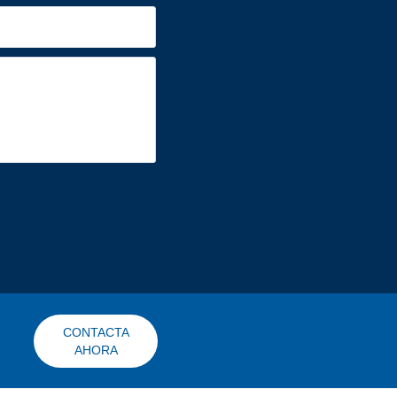
CONTACTA
AHORA