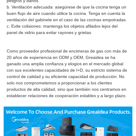
peligros y daños.
b. Ventilación adecuada: asegúrese de que la cocina tenga un
buen flujo de aire cuando utilice la cocina. Tenga en cuenta la
ventilación del gabinete en el caso de las cocinas empotradas.
c. Evite colisiones: mantenga los objetos afilados lejos del
panel de vidrio para evitar rayones y grietas.
Como proveedor profesional de encimeras de gas con más de
20 años de experiencia en ODM y OEM, Greaidea se ha
ganado una amplia confianza y elogios en el mercado global
con sus excelentes capacidades de I+D, su estricto sistema de
control de calidad y su eficiente capacidad de producción. No
solo nos comprometemos a proporcionar a los clientes
productos de alta calidad, sino que también nos centramos en
establecer relaciones de cooperación estables y a largo plazo.