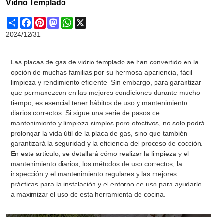
Vidrio Templado
Share
Facebook
Pinterest
Mastodon
WhatsApp
X
2024/12/31
Las placas de gas de vidrio templado se han convertido en la
opción de muchas familias por su hermosa apariencia, fácil
limpieza y rendimiento eficiente. Sin embargo, para garantizar
que permanezcan en las mejores condiciones durante mucho
tiempo, es esencial tener hábitos de uso y mantenimiento
diarios correctos. Si sigue una serie de pasos de
mantenimiento y limpieza simples pero efectivos, no solo podrá
prolongar la vida útil de la placa de gas, sino que también
garantizará la seguridad y la eficiencia del proceso de cocción.
En este artículo, se detallará cómo realizar la limpieza y el
mantenimiento diarios, los métodos de uso correctos, la
inspección y el mantenimiento regulares y las mejores
prácticas para la instalación y el entorno de uso para ayudarlo
a maximizar el uso de esta herramienta de cocina.