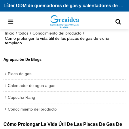
Líder ODM de quemadores de gas y calentadores de agua
Inicio
/
todos
/
Conocimiento del producto
/
Cómo prolongar la vida útil de las placas de gas de vidrio
templado
Agrupación De Blogs
Placa de gas
Calentador de agua a gas
Capucha Rang
Conocimiento del producto
Cómo Prolongar La Vida Útil De Las Placas De Gas De