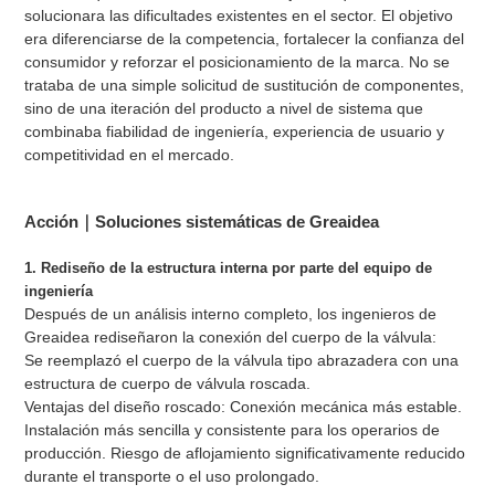
solucionara las dificultades existentes en el sector. El objetivo
era diferenciarse de la competencia, fortalecer la confianza del
consumidor y reforzar el posicionamiento de la marca. No se
trataba de una simple solicitud de sustitución de componentes,
sino de una iteración del producto a nivel de sistema que
combinaba fiabilidad de ingeniería, experiencia de usuario y
competitividad en el mercado.
Acción｜Soluciones sistemáticas de Greaidea
1. Rediseño de la estructura interna por parte del equipo de
ingeniería
Después de un análisis interno completo, los ingenieros de
Greaidea rediseñaron la conexión del cuerpo de la válvula:
Se reemplazó el cuerpo de la válvula tipo abrazadera con una
estructura de cuerpo de válvula roscada.
Ventajas del diseño roscado: Conexión mecánica más estable.
Instalación más sencilla y consistente para los operarios de
producción. Riesgo de aflojamiento significativamente reducido
durante el transporte o el uso prolongado.