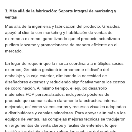
3. Más allá de la fabricación: Soporte integral de marketing y
ventas
Más allá de la ingeniería y fabricación del producto, Greaidea
apoyó al cliente con marketing y habilitación de ventas de
extremo a extremo, garantizando que el producto actualizado
pudiera lanzarse y promocionarse de manera eficiente en el
mercado.
En lugar de requerir que la marca coordinara a múltiples socios
externos, Greaidea gestionó internamente el diseño del
embalaje y la caja exterior, eliminando la necesidad de
diseñadores externos y reduciendo significativamente los costos
de coordinación. Al mismo tiempo, el equipo desarrolló
materiales POP personalizados, incluyendo pósteres de
producto que comunicaban claramente la estructura interna
mejorada, así como videos cortos y recursos visuales adaptados
a distribuidores y canales minoristas. Para apoyar aún más a los
equipos de ventas, las complejas mejoras técnicas se tradujeron
en argumentos de venta claros y fáciles de entender, lo que
facilitó a los distribuidores explicar las ventajas del producto.