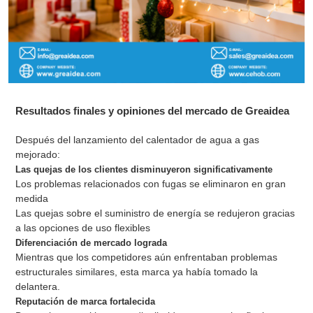
Resultados finales y opiniones del mercado de Greaidea
Después del lanzamiento del calentador de agua a gas
mejorado:
Las quejas de los clientes disminuyeron significativamente
Los problemas relacionados con fugas se eliminaron en gran
medida
Las quejas sobre el suministro de energía se redujeron gracias
a las opciones de uso flexibles
Diferenciación de mercado lograda
Mientras que los competidores aún enfrentaban problemas
estructurales similares, esta marca ya había tomado la
delantera.
Reputación de marca fortalecida