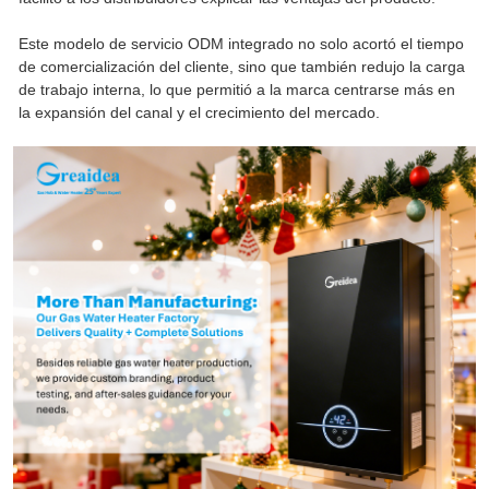
Este modelo de servicio ODM integrado no solo acortó el tiempo
de comercialización del cliente, sino que también redujo la carga
de trabajo interna, lo que permitió a la marca centrarse más en
la expansión del canal y el crecimiento del mercado.