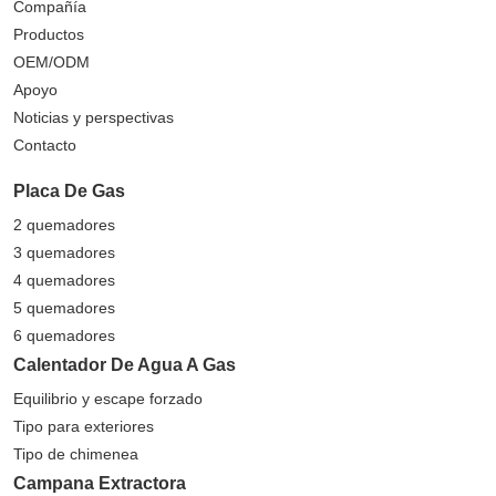
Compañía
Productos
OEM/ODM
Apoyo
Noticias y perspectivas
Contacto
Placa De Gas
2 quemadores
3 quemadores
4 quemadores
5 quemadores
6 quemadores
Calentador De Agua A Gas
Equilibrio y escape forzado
Tipo para exteriores
Tipo de chimenea
Campana Extractora