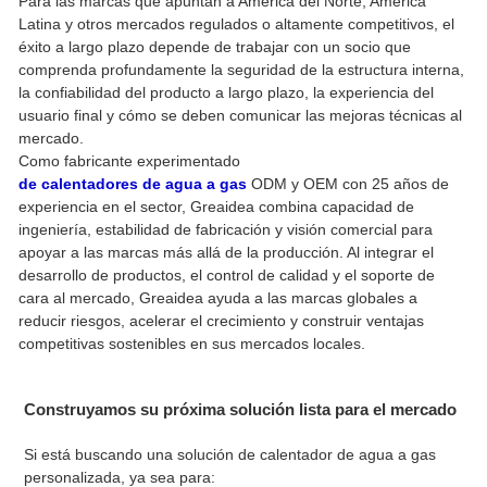
Para las marcas que apuntan a América del Norte, América
Latina y otros mercados regulados o altamente competitivos, el
éxito a largo plazo depende de trabajar con un socio que
comprenda profundamente la seguridad de la estructura interna,
la confiabilidad del producto a largo plazo, la experiencia del
usuario final y cómo se deben comunicar las mejoras técnicas al
mercado.
Como fabricante experimentado
de calentadores de agua a gas
ODM y OEM con 25 años de
experiencia en el sector, Greaidea combina capacidad de
ingeniería, estabilidad de fabricación y visión comercial para
apoyar a las marcas más allá de la producción. Al integrar el
desarrollo de productos, el control de calidad y el soporte de
cara al mercado, Greaidea ayuda a las marcas globales a
reducir riesgos, acelerar el crecimiento y construir ventajas
competitivas sostenibles en sus mercados locales.
Construyamos su próxima solución lista para el mercado
Si está buscando una solución de calentador de agua a gas
personalizada, ya sea para: