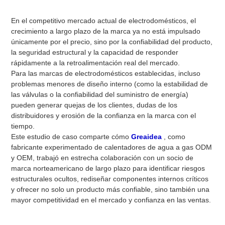
En el competitivo mercado actual de electrodomésticos, el
crecimiento a largo plazo de la marca ya no está impulsado
únicamente por el precio, sino por la confiabilidad del producto,
la seguridad estructural y la capacidad de responder
rápidamente a la retroalimentación real del mercado.
Para las marcas de electrodomésticos establecidas, incluso
problemas menores de diseño interno (como la estabilidad de
las válvulas o la confiabilidad del suministro de energía)
pueden generar quejas de los clientes, dudas de los
distribuidores y erosión de la confianza en la marca con el
tiempo.
Este estudio de caso comparte cómo
Greaidea
, como
fabricante experimentado de calentadores de agua a gas ODM
y OEM, trabajó en estrecha colaboración con un socio de
marca norteamericano de largo plazo para identificar riesgos
estructurales ocultos, rediseñar componentes internos críticos
y ofrecer no solo un producto más confiable, sino también una
mayor competitividad en el mercado y confianza en las ventas.