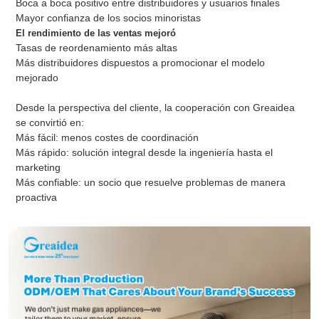
Boca a boca positivo entre distribuidores y usuarios finales
Mayor confianza de los socios minoristas
El rendimiento de las ventas mejoró
Tasas de reordenamiento más altas
Más distribuidores dispuestos a promocionar el modelo
mejorado
Desde la perspectiva del cliente, la cooperación con Greaidea
se convirtió en:
Más fácil: menos costes de coordinación
Más rápido: solución integral desde la ingeniería hasta el
marketing
Más confiable: un socio que resuelve problemas de manera
proactiva