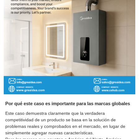
Por qué este caso es importante para las marcas globales
Este caso demuestra claramente que la verdadera
competitividad de un producto se basa en la solución de
problemas reales y comprobados en el mercado, en lugar de
simplemente agregar nuevas características.