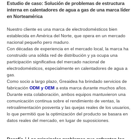
Estudio de caso: Solución de problemas de estructura
interna en calentadores de agua a gas de una marca líder
en Norteamérica
Nuestro cliente es una marca de electrodomésticos bien
establecida en América del Norte, que opera en un mercado
nacional pequeño pero maduro.
Con décadas de experiencia en el mercado local, la marca ha
construido una sólida red de distribución y ya ocupa una
participación significativa del mercado nacional de
electrodomésticos, especialmente en calentadores de agua a
gas.
Como socio a largo plazo, Greaidea ha brindado servicios de
fabricación
ODM y OEM
a esta marca durante muchos años.
Durante esta colaboración, ambos equipos mantuvieron una
comunicación continua sobre el rendimiento de ventas, la
retroalimentación posventa y las quejas reales de los usuarios,
lo que permitió que la optimización del producto se basara en
datos reales del mercado, en lugar de suposiciones.