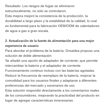
Resultado: Los riesgos de fugas se eliminaron
estructuralmente, no solo se controlaron.
Esta mejora mejoró la consistencia de la producción, la
durabilidad a largo plazo y la estabilidad de la calidad, lo cual
es fundamental para la fabricación OEM/ODM de calentadores
de agua a gas a gran escala.
2. Actualización de la fuente de alimentación para una mejor
experiencia de usuario
Para abordar el problema de la batería, Greaidea propuso una
solución de doble alimentación:
Se añadió una opción de adaptador de corriente, que permite
intercambiar la batería y el adaptador de corriente.
Funcionamiento continuo incluso con las baterías agotadas.
Reducir la frecuencia de reemplazo de la batería, mejorar la
comodidad para los usuarios finales y adaptarse a diferentes
preferencias del mercado y escenarios de uso.
Esta solución respondió directamente a los comentarios reales
de los consumidores, mejorando la practicidad del producto en
lugar de agregar características innecesarias.