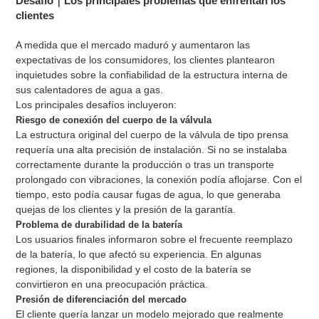
Desafío｜Los principales problemas que enfrentan los
clientes
A medida que el mercado maduró y aumentaron las
expectativas de los consumidores, los clientes plantearon
inquietudes sobre la confiabilidad de la estructura interna de
sus calentadores de agua a gas.
Los principales desafíos incluyeron:
Riesgo de conexión del cuerpo de la válvula
La estructura original del cuerpo de la válvula de tipo prensa
requería una alta precisión de instalación. Si no se instalaba
correctamente durante la producción o tras un transporte
prolongado con vibraciones, la conexión podía aflojarse. Con el
tiempo, esto podía causar fugas de agua, lo que generaba
quejas de los clientes y la presión de la garantía.
Problema de durabilidad de la batería
Los usuarios finales informaron sobre el frecuente reemplazo
de la batería, lo que afectó su experiencia. En algunas
regiones, la disponibilidad y el costo de la batería se
convirtieron en una preocupación práctica.
Presión de diferenciación del mercado
El cliente quería lanzar un modelo mejorado que realmente