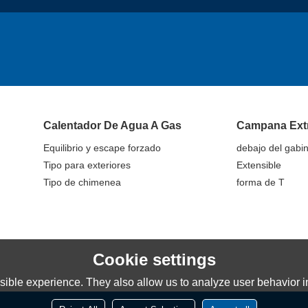
Calentador De Agua A Gas
Campana Ext
Equilibrio y escape forzado
debajo del gabi
Tipo para exteriores
Extensible
Tipo de chimenea
forma de T
Cookie settings
ible experience. They also allow us to analyze user behavior in