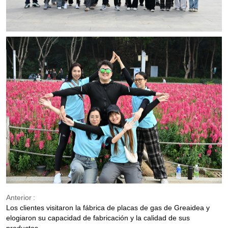
Anterior
Los clientes visitaron la fábrica de placas de gas de Greaidea y
elogiaron su capacidad de fabricación y la calidad de sus