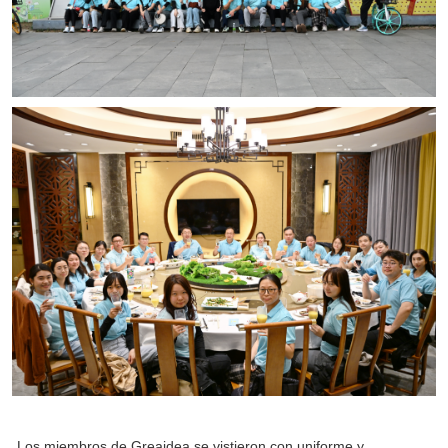
Los miembros de Greaidea se vistieron con uniforme y