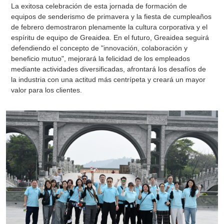
La exitosa celebración de esta jornada de formación de
equipos de senderismo de primavera y la fiesta de cumpleaños
de febrero demostraron plenamente la cultura corporativa y el
espíritu de equipo de Greaidea. En el futuro, Greaidea seguirá
defendiendo el concepto de "innovación, colaboración y
beneficio mutuo", mejorará la felicidad de los empleados
mediante actividades diversificadas, afrontará los desafíos de
la industria con una actitud más centrípeta y creará un mayor
valor para los clientes.