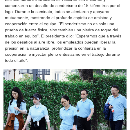
comenzaron un desafío de senderismo de 15 kilómetros por el
lago. Durante la caminata, todos se alentaron y apoyaron
mutuamente, mostrando el profundo espíritu de amistad y
cooperación entre el equipo. "El senderismo no es solo una
prueba de fuerza física, sino también una piedra de toque del
trabajo en equipo". El presidente dijo: "Esperamos que a través
de los desafíos al aire libre, los empleados puedan liberar la
presión en la naturaleza, profundizar la confianza en la
cooperación e inyectar pleno entusiasmo en el trabajo durante
todo el año".