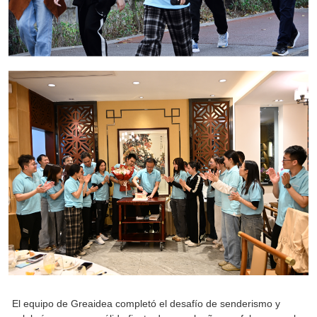
El equipo de Greaidea completó el desafío de senderismo y