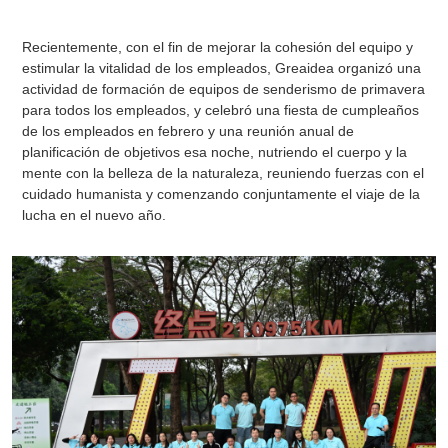
Recientemente, con el fin de mejorar la cohesión del equipo y
estimular la vitalidad de los empleados, Greaidea organizó una
actividad de formación de equipos de senderismo de primavera
para todos los empleados, y celebró una fiesta de cumpleaños
de los empleados en febrero y una reunión anual de
planificación de objetivos esa noche, nutriendo el cuerpo y la
mente con la belleza de la naturaleza, reuniendo fuerzas con el
cuidado humanista y comenzando conjuntamente el viaje de la
lucha en el nuevo año.