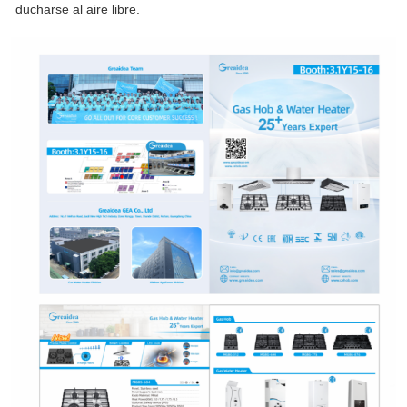
ducharse al aire libre.