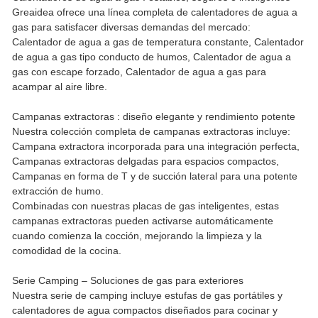
Greaidea ofrece una línea completa de calentadores de agua a
gas para satisfacer diversas demandas del mercado:
Calentador de agua a gas de temperatura constante, Calentador
de agua a gas tipo conducto de humos, Calentador de agua a
gas con escape forzado, Calentador de agua a gas para
acampar al aire libre.
Campanas extractoras
: diseño elegante y rendimiento potente
Nuestra colección completa de campanas extractoras incluye:
Campana extractora incorporada para una integración perfecta,
Campanas extractoras delgadas para espacios compactos,
Campanas en forma de T y de succión lateral para una potente
extracción de humo.
Combinadas con nuestras placas de gas inteligentes, estas
campanas extractoras pueden activarse automáticamente
cuando comienza la cocción, mejorando la limpieza y la
comodidad de la cocina.
Serie Camping – Soluciones de gas para exteriores
Nuestra serie de camping incluye estufas de gas portátiles y
calentadores de agua compactos diseñados para cocinar y