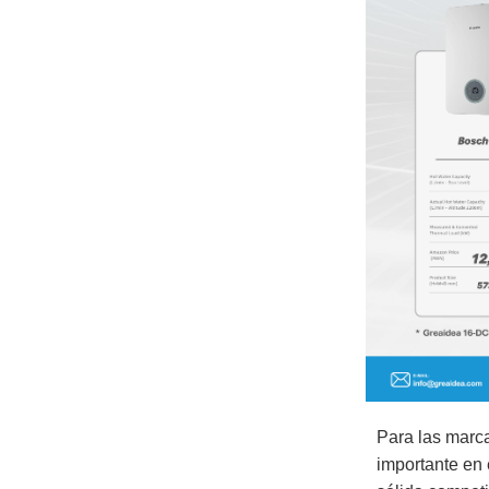
Para las marc
importante en