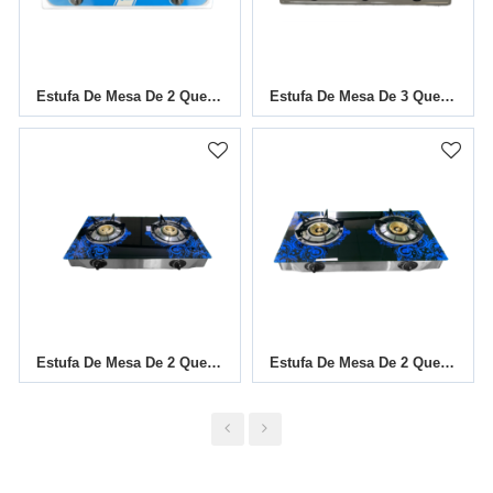
Estufa De Mesa De 2 Quemadores TGB-201SS
Estufa De Mesa De 3 Quemadores TGB-306SB
Estufa De Mesa De 2 Quemadores TGB-G2006
Estufa De Mesa De 2 Quemadores TGB-G2007