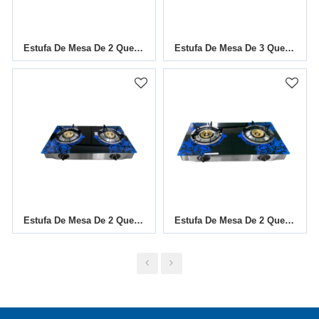
Estufa De Mesa De 2 Quemadores TGB-201SS
Estufa De Mesa De 3 Quemadores TGB-306SB
Estufa De Mesa De 2 Quemadores TGB-G2006
Estufa De Mesa De 2 Quemadores TGB-G2007