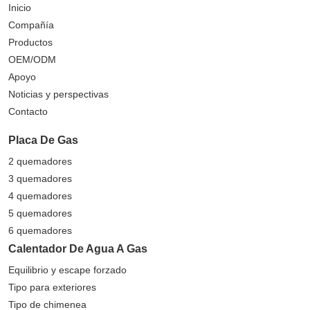
Inicio
Compañía
Productos
OEM/ODM
Apoyo
Noticias y perspectivas
Contacto
Placa De Gas
2 quemadores
3 quemadores
4 quemadores
5 quemadores
6 quemadores
Calentador De Agua A Gas
Equilibrio y escape forzado
Tipo para exteriores
Tipo de chimenea