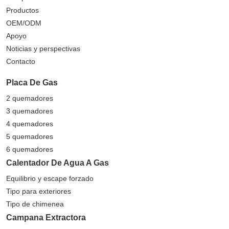
Productos
OEM/ODM
Apoyo
Noticias y perspectivas
Contacto
Placa De Gas
2 quemadores
3 quemadores
4 quemadores
5 quemadores
6 quemadores
Calentador De Agua A Gas
Equilibrio y escape forzado
Tipo para exteriores
Tipo de chimenea
Campana Extractora