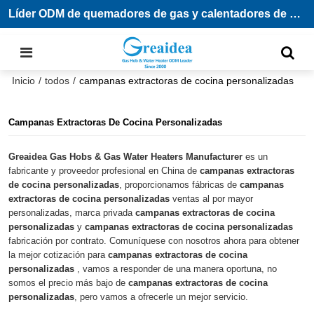
Líder ODM de quemadores de gas y calentadores de agua
Inicio
/
todos
/
campanas extractoras de cocina personalizadas
Campanas Extractoras De Cocina Personalizadas
Greaidea Gas Hobs & Gas Water Heaters Manufacturer
es un
fabricante y proveedor profesional en China de
campanas extractoras
de cocina personalizadas
, proporcionamos fábricas de
campanas
extractoras de cocina personalizadas
ventas al por mayor
personalizadas, marca privada
campanas extractoras de cocina
personalizadas
y
campanas extractoras de cocina personalizadas
fabricación por contrato. Comuníquese con nosotros ahora para obtener
la mejor cotización para
campanas extractoras de cocina
personalizadas
, vamos a responder de una manera oportuna, no
somos el precio más bajo de
campanas extractoras de cocina
personalizadas
, pero vamos a ofrecerle un mejor servicio.