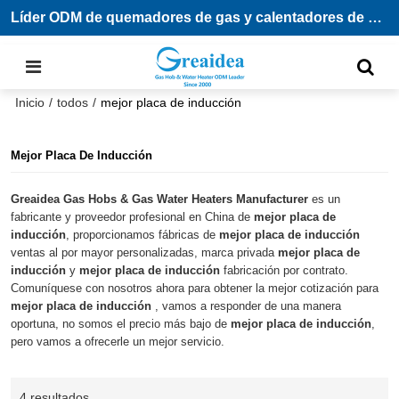
Líder ODM de quemadores de gas y calentadores de agua
Inicio
/
todos
/
mejor placa de inducción
Mejor Placa De Inducción
Greaidea Gas Hobs & Gas Water Heaters Manufacturer
es un
fabricante y proveedor profesional en China de
mejor placa de
inducción
, proporcionamos fábricas de
mejor placa de inducción
ventas al por mayor personalizadas, marca privada
mejor placa de
inducción
y
mejor placa de inducción
fabricación por contrato.
Comuníquese con nosotros ahora para obtener la mejor cotización para
mejor placa de inducción
, vamos a responder de una manera
oportuna, no somos el precio más bajo de
mejor placa de inducción
,
pero vamos a ofrecerle un mejor servicio.
4 resultados