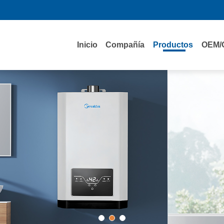
Inicio
Compañía
Productos
OEM/