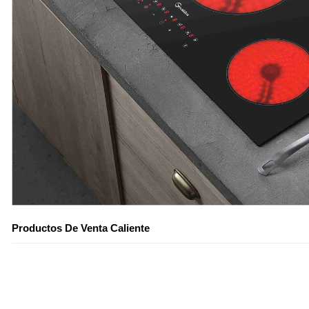
Productos De Venta Caliente