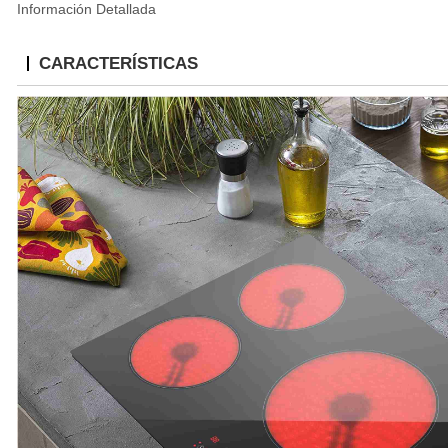
Información Detallada
CARACTERÍSTICAS