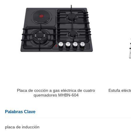
Placa de cocción a gas eléctrica de cuatro
Estufa eléc
quemadores MHBN-604
Palabras Clave
placa de inducción