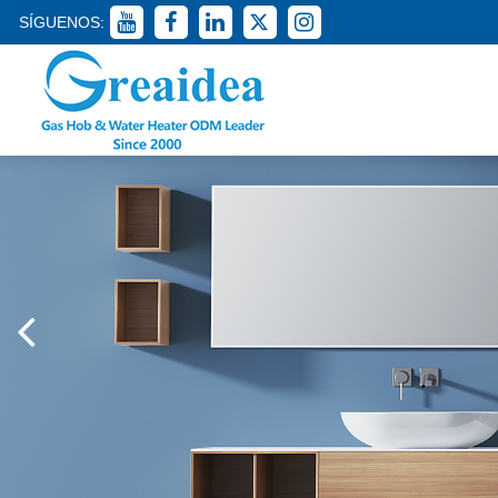
SÍGUENOS: