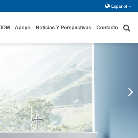
Español
ODM
Apoyo
Noticias Y Perspectivas
Contacto