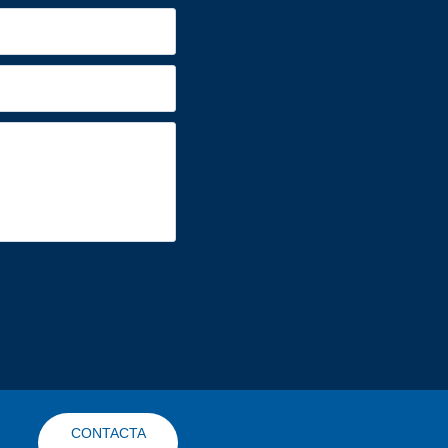
CONTACTA