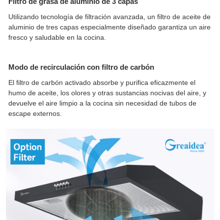
Filtro de grasa de aluminio de 3 capas
Utilizando tecnología de filtración avanzada, un filtro de aceite de
aluminio de tres capas especialmente diseñado garantiza un aire
fresco y saludable en la cocina.
Modo de recirculación con filtro de carbón
El filtro de carbón activado absorbe y purifica eficazmente el
humo de aceite, los olores y otras sustancias nocivas del aire, y
devuelve el aire limpio a la cocina sin necesidad de tubos de
escape externos.