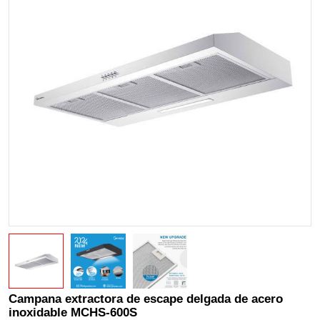
Campana extractora de escape delgada de acero
inoxidable MCHS-600S