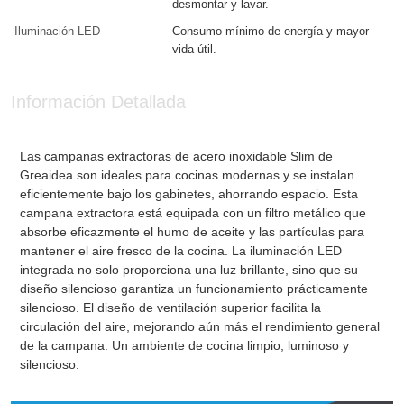
desmontar y lavar.
-Iluminación LED
Consumo mínimo de energía y mayor
vida útil.
Información Detallada
Las campanas extractoras de acero inoxidable Slim de
Greaidea son ideales para cocinas modernas y se instalan
eficientemente bajo los gabinetes, ahorrando espacio. Esta
campana extractora está equipada con un filtro metálico que
absorbe eficazmente el humo de aceite y las partículas para
mantener el aire fresco de la cocina. La iluminación LED
integrada no solo proporciona una luz brillante, sino que su
diseño silencioso garantiza un funcionamiento prácticamente
silencioso. El diseño de ventilación superior facilita la
circulación del aire, mejorando aún más el rendimiento general
de la campana. Un ambiente de cocina limpio, luminoso y
silencioso.