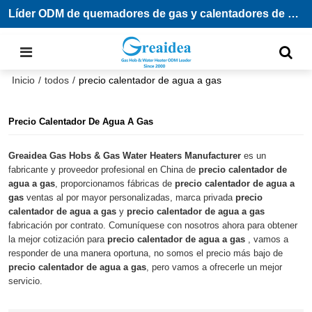
Líder ODM de quemadores de gas y calentadores de agua
Inicio
/
todos
/
precio calentador de agua a gas
Precio Calentador De Agua A Gas
Greaidea Gas Hobs & Gas Water Heaters Manufacturer
es un
fabricante y proveedor profesional en China de
precio calentador de
agua a gas
, proporcionamos fábricas de
precio calentador de agua a
gas
ventas al por mayor personalizadas, marca privada
precio
calentador de agua a gas
y
precio calentador de agua a gas
fabricación por contrato. Comuníquese con nosotros ahora para obtener
la mejor cotización para
precio calentador de agua a gas
, vamos a
responder de una manera oportuna, no somos el precio más bajo de
precio calentador de agua a gas
, pero vamos a ofrecerle un mejor
servicio.