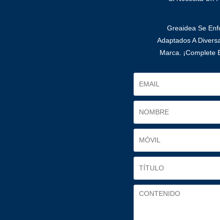
Greaidea Se Enfo
Adaptados A Divers
Marca. ¡Complete E