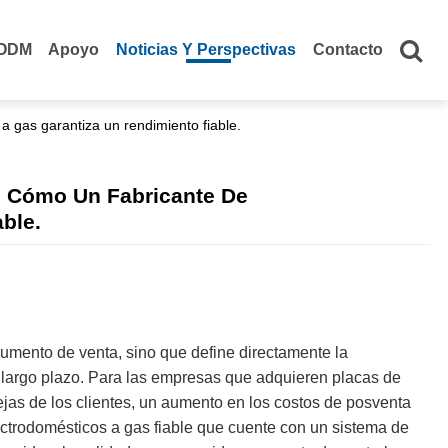
ODM
Apoyo
Noticias Y Perspectivas
Contacto
a gas garantiza un rendimiento fiable.
: Cómo Un Fabricante De
ble.
gumento de venta, sino que define directamente la
a largo plazo. Para las empresas que adquieren placas de
jas de los clientes, un aumento en los costos de posventa
lectrodomésticos a gas fiable que cuente con un sistema de