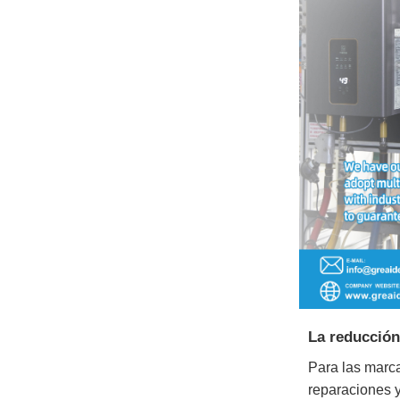
La reducción
Para las marca
reparaciones y