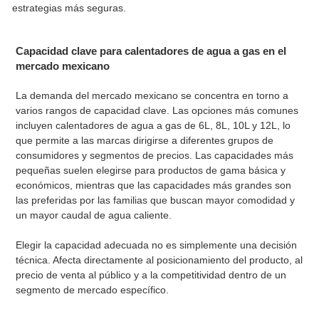
estrategias más seguras.
Capacidad clave para calentadores de agua a gas en el
mercado mexicano
La demanda del mercado mexicano se concentra en torno a
varios rangos de capacidad clave. Las opciones más comunes
incluyen calentadores de agua a gas de 6L, 8L, 10L y 12L, lo
que permite a las marcas dirigirse a diferentes grupos de
consumidores y segmentos de precios. Las capacidades más
pequeñas suelen elegirse para productos de gama básica y
económicos, mientras que las capacidades más grandes son
las preferidas por las familias que buscan mayor comodidad y
un mayor caudal de agua caliente.
Elegir la capacidad adecuada no es simplemente una decisión
técnica. Afecta directamente al posicionamiento del producto, al
precio de venta al público y a la competitividad dentro de un
segmento de mercado específico.