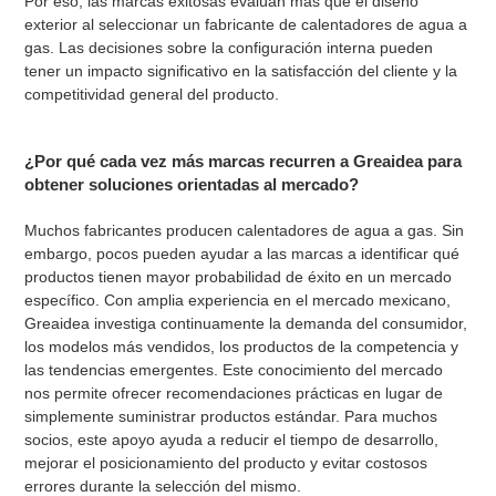
Por eso, las marcas exitosas evalúan más que el diseño
exterior al seleccionar un fabricante de calentadores de agua a
gas. Las decisiones sobre la configuración interna pueden
tener un impacto significativo en la satisfacción del cliente y la
competitividad general del producto.
¿Por qué cada vez más marcas recurren a Greaidea para
obtener soluciones orientadas al mercado?
Muchos fabricantes producen calentadores de agua a gas. Sin
embargo, pocos pueden ayudar a las marcas a identificar qué
productos tienen mayor probabilidad de éxito en un mercado
específico.
Con amplia experiencia en el mercado mexicano,
Greaidea investiga continuamente la demanda del consumidor,
los modelos más vendidos, los productos de la competencia y
las tendencias emergentes. Este conocimiento del mercado
nos permite ofrecer recomendaciones prácticas en lugar de
simplemente suministrar productos estándar.
Para muchos
socios, este apoyo ayuda a reducir el tiempo de desarrollo,
mejorar el posicionamiento del producto y evitar costosos
errores durante la selección del mismo.