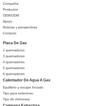
Compañía
Productos
OEM/ODM
Apoyo
Noticias y perspectivas
Contacto
Placa De Gas
2 quemadores
3 quemadores
4 quemadores
5 quemadores
6 quemadores
Calentador De Agua A Gas
Equilibrio y escape forzado
Tipo para exteriores
Tipo de chimenea
Campana Extractora