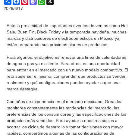
2026/6/17
Ante la proximidad de importantes eventos de ventas como Hot
Sale, Buen Fin, Black Friday y la temporada navideña, muchas
marcas y distribuidores de electrodomésticos en México ya
están preparando sus próximos planes de productos.
Para algunos, el objetivo es renovar una línea de calentadores
de agua a gas ya existente. Para otros, es una oportunidad
para entrar en el mercado con un nuevo modelo competitivo. El
reto suele ser el mismo: comprender qué productos se venden
realmente y qué configuraciones pueden ayudar a que una
marca destaque.
Con años de experiencia en el mercado mexicano, Greaidea
monitorea constantemente las tendencias del mercado, las
preferencias de los consumidores y las especificaciones de los
productos más vendidos. Para ayudar a nuestros socios a
acortar los ciclos de desarrollo y tomar decisiones con mayor
rapidez, compartimos algunas de las configuraciones de