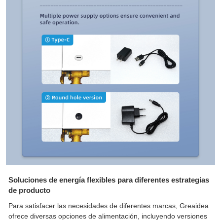
Soluciones de energía flexibles para diferentes estrategias
de producto
Para satisfacer las necesidades de diferentes marcas, Greaidea
ofrece diversas opciones de alimentación, incluyendo versiones