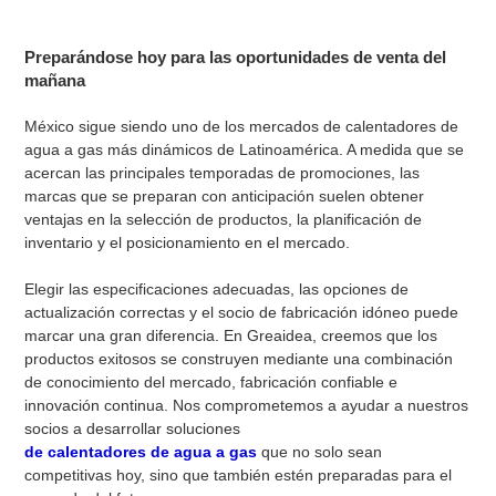
Preparándose hoy para las oportunidades de venta del
mañana
México sigue siendo uno de los mercados de calentadores de
agua a gas más dinámicos de Latinoamérica. A medida que se
acercan las principales temporadas de promociones, las
marcas que se preparan con anticipación suelen obtener
ventajas en la selección de productos, la planificación de
inventario y el posicionamiento en el mercado.
Elegir las especificaciones adecuadas, las opciones de
actualización correctas y el socio de fabricación idóneo puede
marcar una gran diferencia. En Greaidea, creemos que los
productos exitosos se construyen mediante una combinación
de conocimiento del mercado, fabricación confiable e
innovación continua. Nos comprometemos a ayudar a nuestros
socios a desarrollar soluciones
de calentadores de agua a gas
que no solo sean
competitivas hoy, sino que también estén preparadas para el