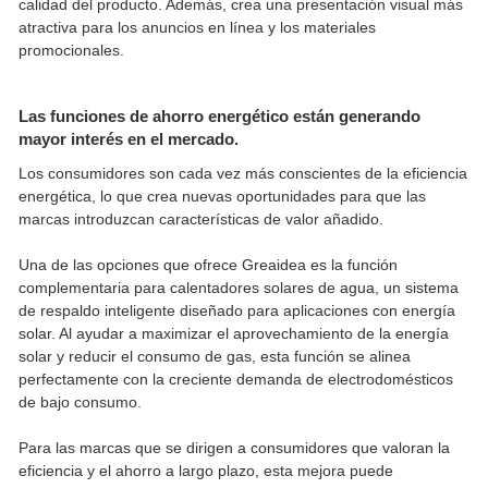
calidad del producto. Además, crea una presentación visual más
atractiva para los anuncios en línea y los materiales
promocionales.
Las funciones de ahorro energético están generando
mayor interés en el mercado.
Los consumidores son cada vez más conscientes de la eficiencia
energética, lo que crea nuevas oportunidades para que las
marcas introduzcan características de valor añadido.
Una de las opciones que ofrece Greaidea es la función
complementaria para calentadores solares de agua, un sistema
de respaldo inteligente diseñado para aplicaciones con energía
solar. Al ayudar a maximizar el aprovechamiento de la energía
solar y reducir el consumo de gas, esta función se alinea
perfectamente con la creciente demanda de electrodomésticos
de bajo consumo.
Para las marcas que se dirigen a consumidores que valoran la
eficiencia y el ahorro a largo plazo, esta mejora puede