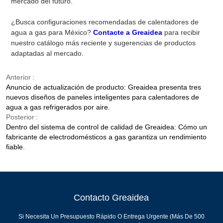
mercado del futuro.
¿Busca configuraciones recomendadas de calentadores de
agua a gas para México?
Contacte a Greaidea
para recibir
nuestro catálogo más reciente y sugerencias de productos
adaptadas al mercado.
Anterior
Anuncio de actualización de producto: Greaidea presenta tres
nuevos diseños de paneles inteligentes para calentadores de
agua a gas refrigerados por aire.
Posterior
Dentro del sistema de control de calidad de Greaidea: Cómo un
fabricante de electrodomésticos a gas garantiza un rendimiento
fiable.
Contacto Greaidea
Si Necesita Un Presupuesto Rápido O Entrega Urgente (más De 500