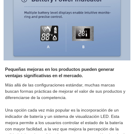
Pequeñas mejoras en los productos pueden generar
ventajas significativas en el mercado.
Más allá de las configuraciones estándar, muchas marcas
buscan formas prácticas de mejorar el valor de sus productos y
diferenciarse de la competencia.
Una opción cada vez más popular es la incorporación de un
indicador de batería y un sistema de visualización LED. Esta
mejora permite a los usuarios controlar el estado de la batería
con mayor facilidad, a la vez que mejora la percepción de la