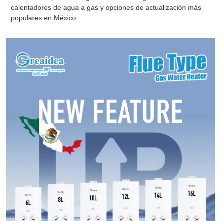
calentadores de agua a gas y opciones de actualización más
populares en México.