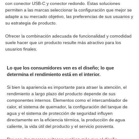
con conector USB-C y conector redondo. Estas soluciones
permiten a las marcas seleccionar la configuración que mejor se
adapte a su mercado objetivo, las preferencias de sus usuarios y
su estrategia de producto.
Ofrecer la combinación adecuada de funcionalidad y comodidad
suele hacer que un producto resulte más atractivo para los
usuarios finales.
Lo que los consumidores ven es el diseño; lo que
determina el rendimiento está en el interior.
Si bien la apariencia es importante para atraer la atención, el
rendimiento a largo plazo del producto depende de sus
componentes internos. Elementos como el intercambiador de
calor, el sistema de quemador, la configuración del tanque de
agua y el sistema de protección de seguridad influyen
directamente en la eficiencia térmica, la producción de agua
caliente, la vida útil del producto y el servicio posventa.