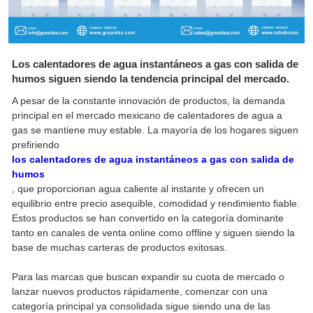
Los calentadores de agua instantáneos a gas con salida de
humos siguen siendo la tendencia principal del mercado.
A pesar de la constante innovación de productos, la demanda
principal en el mercado mexicano de calentadores de agua a
gas se mantiene muy estable. La mayoría de los hogares siguen
prefiriendo
los calentadores de agua instantáneos a gas con salida de
humos
, que proporcionan agua caliente al instante y ofrecen un
equilibrio entre precio asequible, comodidad y rendimiento fiable.
Estos productos se han convertido en la categoría dominante
tanto en canales de venta online como offline y siguen siendo la
base de muchas carteras de productos exitosas.
Para las marcas que buscan expandir su cuota de mercado o
lanzar nuevos productos rápidamente, comenzar con una
categoría principal ya consolidada sigue siendo una de las