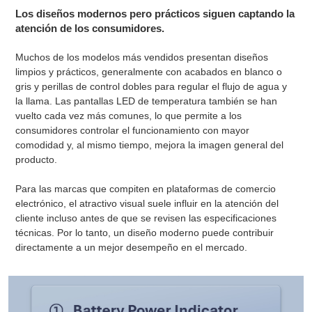
Los diseños modernos pero prácticos siguen captando la
atención de los consumidores.
Muchos de los modelos más vendidos presentan diseños
limpios y prácticos, generalmente con acabados en blanco o
gris y perillas de control dobles para regular el flujo de agua y
la llama. Las pantallas LED de temperatura también se han
vuelto cada vez más comunes, lo que permite a los
consumidores controlar el funcionamiento con mayor
comodidad y, al mismo tiempo, mejora la imagen general del
producto.
Para las marcas que compiten en plataformas de comercio
electrónico, el atractivo visual suele influir en la atención del
cliente incluso antes de que se revisen las especificaciones
técnicas. Por lo tanto, un diseño moderno puede contribuir
directamente a un mejor desempeño en el mercado.