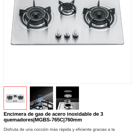
Encimera de gas de acero inoxidable de 3
quemadores|MGBS-765C|760mm
Disfruta de una cocción más rápida y eficiente gracias a la