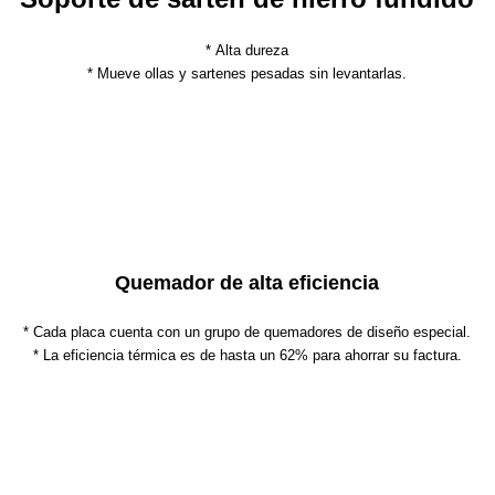
* Alta dureza
* Mueve ollas y sartenes pesadas sin levantarlas.
Quemador de alta eficiencia
* Cada placa cuenta con un grupo de quemadores de diseño especial.
* La eficiencia térmica es de hasta un 62% para ahorrar su factura.