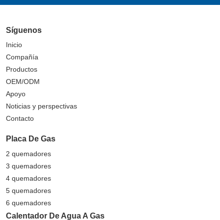
Síguenos
Inicio
Compañía
Productos
OEM/ODM
Apoyo
Noticias y perspectivas
Contacto
Placa De Gas
2 quemadores
3 quemadores
4 quemadores
5 quemadores
6 quemadores
Calentador De Agua A Gas