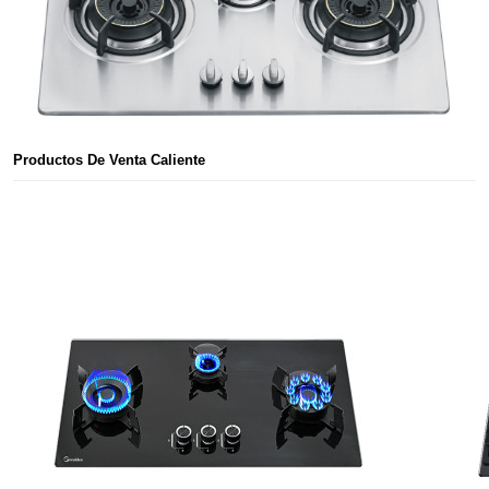
Productos De Venta Caliente