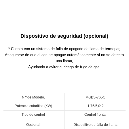
Dispositivo de seguridad (opcional)
* Cuenta con un sistema de falla de apagado de llama de termopar,
Asegurarse de que el gas se apague automáticamente si no se detecta
una llama,
Ayudando a evitar el riesgo de fuga de gas.
N º de Modelo.
MGBS-765C
Potencia calorífica (KW)
1,75/5,0*2
Tipo de control
Control frontal
Opcional
Dispositivo de falla de llama