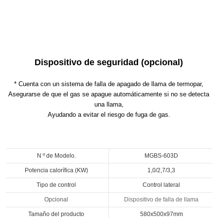
Dispositivo de seguridad (opcional)
* Cuenta con un sistema de falla de apagado de llama de termopar,
Asegurarse de que el gas se apague automáticamente si no se detecta
una llama,
Ayudando a evitar el riesgo de fuga de gas.
N º de Modelo.
MGBS-603D
Potencia calorífica (KW)
1,0/2,7/3,3
Tipo de control
Control lateral
Opcional
Dispositivo de falla de llama
Tamaño del producto
580x500x97mm