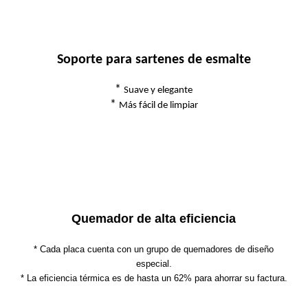
Soporte para sartenes de esmalte
*
Suave y elegante
*
Más fácil de limpiar
Quemador de alta eficiencia
* Cada placa cuenta con un grupo de quemadores de diseño
especial.
* La eficiencia térmica es de hasta un 62% para ahorrar su factura.