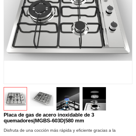
Placa de gas de acero inoxidable de 3
quemadores|MGBS-603D|580 mm
Disfruta de una cocción más rápida y eficiente gracias a la