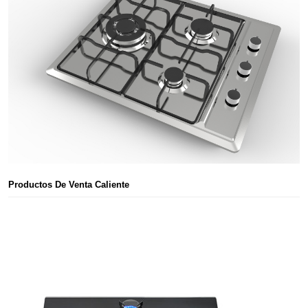
Productos De Venta Caliente