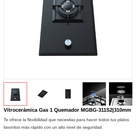
Vitrocerámica Gas 1 Quemador MGBG-311S2|310mm
Te ofrece la flexibilidad que necesitas para hacer todos tus platos
favoritos más rápido con un alto nivel de seguridad.