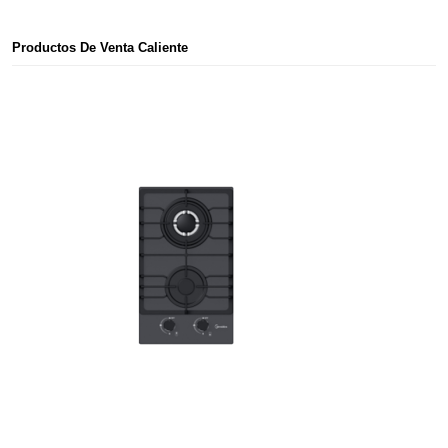
Productos De Venta Caliente