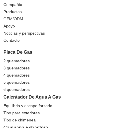
Compañía
Productos
OEM/ODM
Apoyo
Noticias y perspectivas
Contacto
Placa De Gas
2 quemadores
3 quemadores
4 quemadores
5 quemadores
6 quemadores
Calentador De Agua A Gas
Equilibrio y escape forzado
Tipo para exteriores
Tipo de chimenea
Campana Extractora