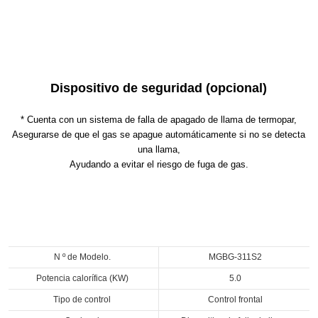
Dispositivo de seguridad (opcional)
* Cuenta con un sistema de falla de apagado de llama de termopar,
Asegurarse de que el gas se apague automáticamente si no se detecta
una llama,
Ayudando a evitar el riesgo de fuga de gas.
N º de Modelo.
MGBG-311S2
Potencia calorífica (KW)
5.0
Tipo de control
Control frontal