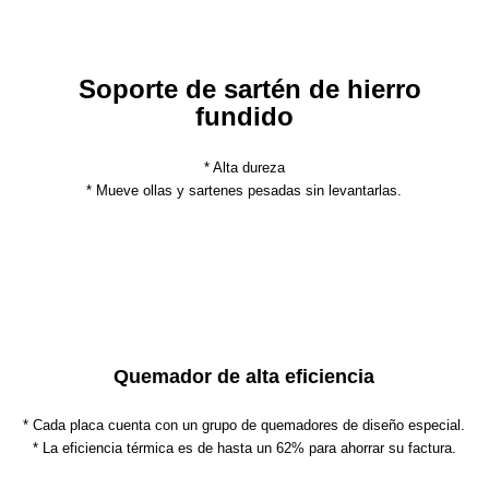
Soporte de sartén de hierro
fundido
* Alta dureza
* Mueve ollas y sartenes pesadas sin levantarlas.
Quemador de alta eficiencia
* Cada placa cuenta con un grupo de quemadores de diseño especial.
* La eficiencia térmica es de hasta un 62% para ahorrar su factura.