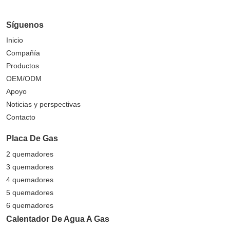
Síguenos
Inicio
Compañía
Productos
OEM/ODM
Apoyo
Noticias y perspectivas
Contacto
Placa De Gas
2 quemadores
3 quemadores
4 quemadores
5 quemadores
6 quemadores
Calentador De Agua A Gas