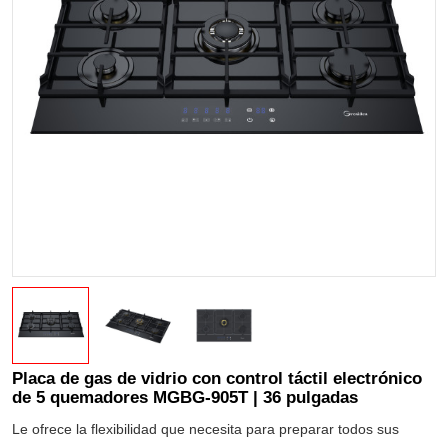
Placa de gas de vidrio con control táctil electrónico
de 5 quemadores MGBG-905T | 36 pulgadas
Le ofrece la flexibilidad que necesita para preparar todos sus