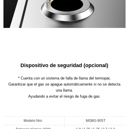
Dispositivo de seguridad (opcional)
* Cuenta con un sistema de falla de llama del termopar,
Garantizar que el gas se apague automáticamente si no se detecta
una llama.
Ayudando a evitar el riesgo de fuga de gas.
Modelo Nro.
MGBG-905T