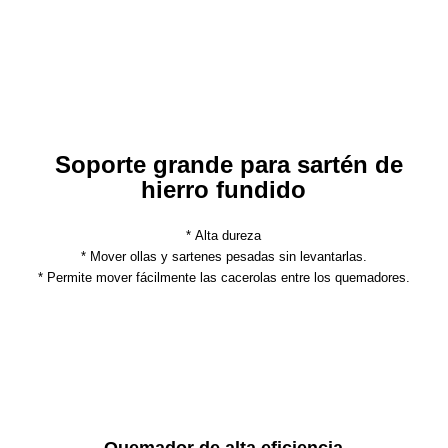
Soporte grande para sartén de
hierro fundido
* Alta dureza
* Mover ollas y sartenes pesadas sin levantarlas.
* Permite mover fácilmente las cacerolas entre los quemadores.