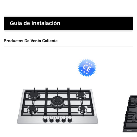
Guía de instalación
Productos De Venta Caliente