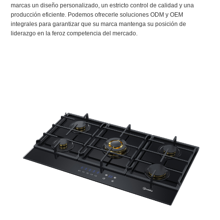
marcas un diseño personalizado, un estricto control de calidad y una
producción eficiente. Podemos ofrecerle soluciones ODM y OEM
integrales para garantizar que su marca mantenga su posición de
liderazgo en la feroz competencia del mercado.