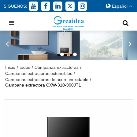
SÍGUENOS:
Español
Inicio
/
todos
/
Campanas extractoras
/
Campanas extractoras extensibles
/
Campanas extractoras de acero inoxidable
/
Campana extractora CXW-310-900JT1