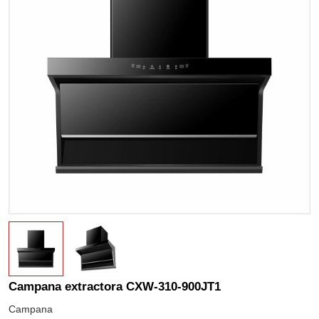
Campana extractora CXW-310-900JT1
Campana