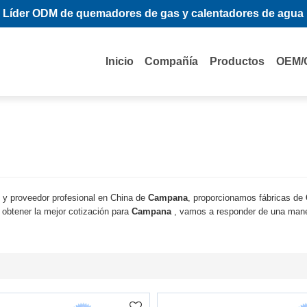
Líder ODM de quemadores de gas y calentadores de agua
Inicio
Compañía
Productos
OEM/
 y proveedor profesional en China de
Campana
, proporcionamos fábricas de
obtener la mejor cotización para
Campana
, vamos a responder de una mane