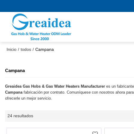
Inicio
/
todos
/
Campana
Campana
Greaidea Gas Hobs & Gas Water Heaters Manufacturer
es un fabricante
Campana
fabricación por contrato. Comuníquese con nosotros ahora para 
ofrecerle un mejor servicio.
24 resultados