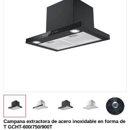
Campana extractora de acero inoxidable en forma de
T GCHT-600/750/900T