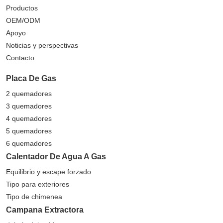
Productos
OEM/ODM
Apoyo
Noticias y perspectivas
Contacto
Placa De Gas
2 quemadores
3 quemadores
4 quemadores
5 quemadores
6 quemadores
Calentador De Agua A Gas
Equilibrio y escape forzado
Tipo para exteriores
Tipo de chimenea
Campana Extractora